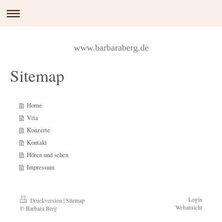
www.barbaraberg.de
Sitemap
Home
Vita
Konzerte
Kontakt
Hören und sehen
Impressum
Login
Druckversion
|
Sitemap
Webansicht
© Barbara Berg